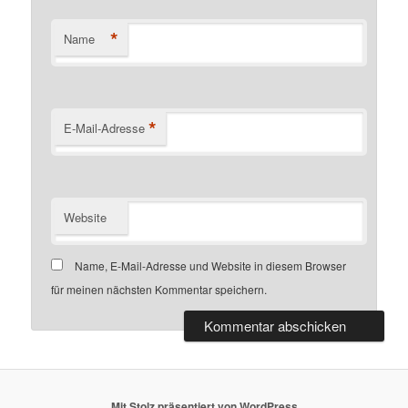
*
Name
*
E-Mail-Adresse
Website
Name, E-Mail-Adresse und Website in diesem Browser
für meinen nächsten Kommentar speichern.
Mit Stolz präsentiert von WordPress