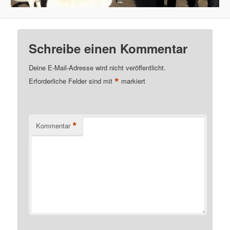
Schreibe einen Kommentar
Deine E-Mail-Adresse wird nicht veröffentlicht.
*
Erforderliche Felder sind mit
markiert
*
Kommentar