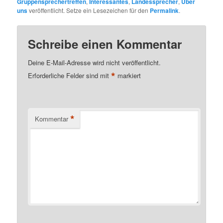
Gruppensprechertreffen
,
Interessantes
,
Landessprecher
,
Über
uns
veröffentlicht. Setze ein Lesezeichen für den
Permalink
.
Schreibe einen Kommentar
Deine E-Mail-Adresse wird nicht veröffentlicht.
*
Erforderliche Felder sind mit
markiert
*
Kommentar