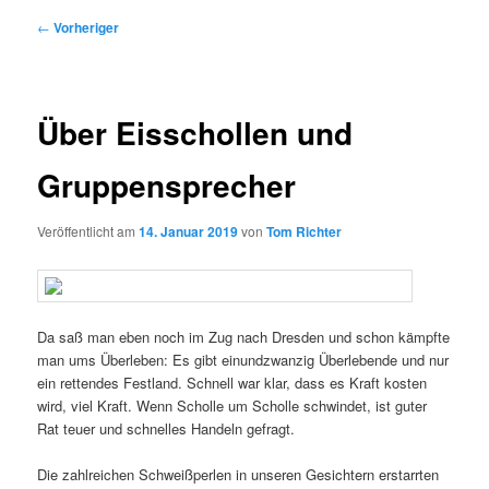
Beitragsnavigation
←
Vorheriger
Über Eisschollen und
Gruppensprecher
Veröffentlicht am
14. Januar 2019
von
Tom Richter
Da saß man eben noch im Zug nach Dresden und schon kämpfte
man ums Überleben: Es gibt einundzwanzig Überlebende und nur
ein rettendes Festland. Schnell war klar, dass es Kraft kosten
wird, viel Kraft. Wenn Scholle um Scholle schwindet, ist guter
Rat teuer und schnelles Handeln gefragt.
Die zahlreichen Schweißperlen in unseren Gesichtern erstarrten