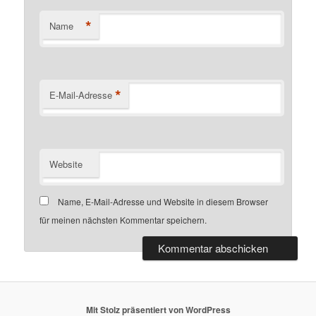
*
Name
*
E-Mail-Adresse
Website
Name, E-Mail-Adresse und Website in diesem Browser
für meinen nächsten Kommentar speichern.
Mit Stolz präsentiert von WordPress